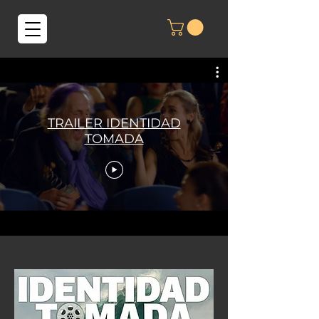
TRAILER IDENTIDAD
TOMADA