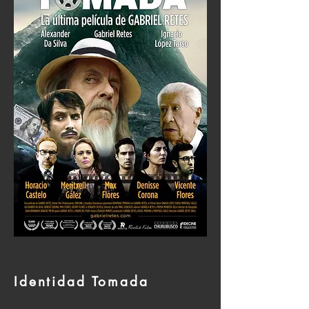
Identidad Tomada